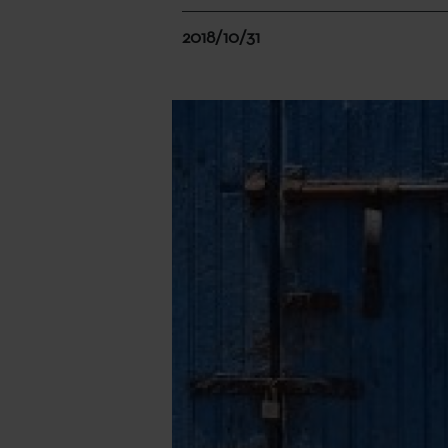
2018/10/31