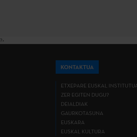
?>
KONTAKTUA
ETXEPARE EUSKAL INSTITUTU
ZER EGITEN DUGU?
DEIALDIAK
GAURKOTASUNA
EUSKARA
EUSKAL KULTURA