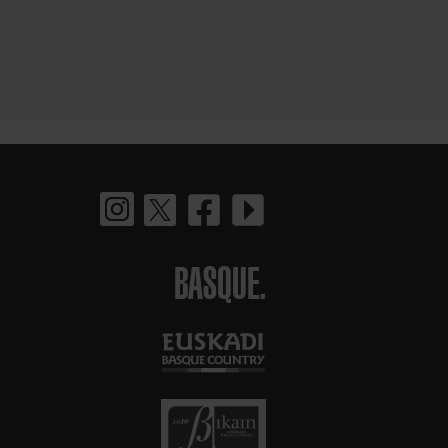
BASQUE.