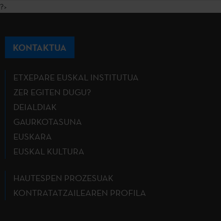
?>
KONTAKTUA
ETXEPARE EUSKAL INSTITUTUA
ZER EGITEN DUGU?
DEIALDIAK
GAURKOTASUNA
EUSKARA
EUSKAL KULTURA
HAUTESPEN PROZESUAK
KONTRATATZAILEAREN PROFILA