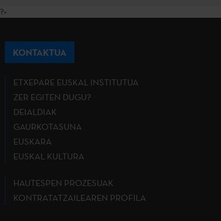
?>
KONTAKTUA
ETXEPARE EUSKAL INSTITUTUA
ZER EGITEN DUGU?
DEIALDIAK
GAURKOTASUNA
EUSKARA
EUSKAL KULTURA
HAUTESPEN PROZESUAK
KONTRATATZAILEAREN PROFILA