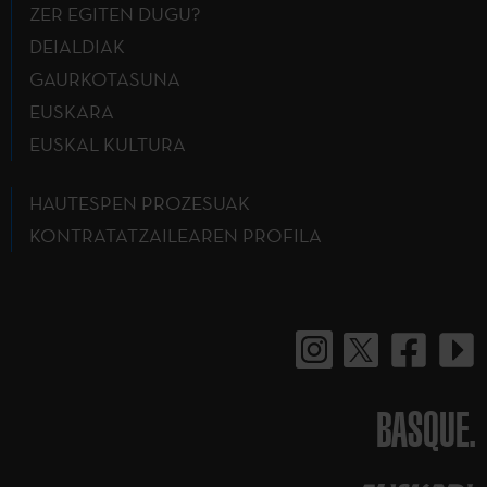
ZER EGITEN DUGU?
DEIALDIAK
GAURKOTASUNA
EUSKARA
EUSKAL KULTURA
HAUTESPEN PROZESUAK
KONTRATATZAILEAREN PROFILA
BASQUE.