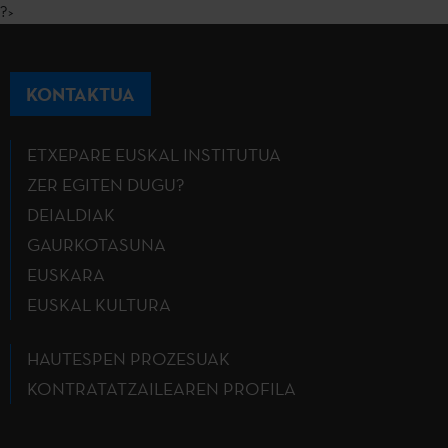
?>
KONTAKTUA
ETXEPARE EUSKAL INSTITUTUA
ZER EGITEN DUGU?
DEIALDIAK
GAURKOTASUNA
EUSKARA
EUSKAL KULTURA
HAUTESPEN PROZESUAK
KONTRATATZAILEAREN PROFILA