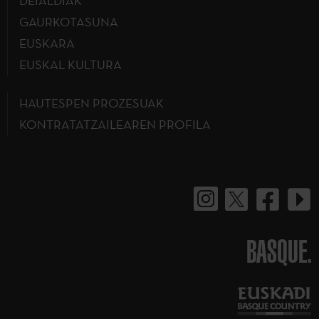
DEIALDIAK
GAURKOTASUNA
EUSKARA
EUSKAL KULTURA
HAUTESPEN PROZESUAK
KONTRATATZAILEAREN PROFILA
BASQUE.