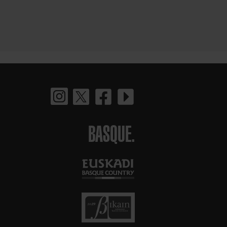
BASQUE.