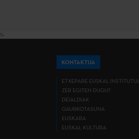
?>
KONTAKTUA
ETXEPARE EUSKAL INSTITUTU
ZER EGITEN DUGU?
DEIALDIAK
GAURKOTASUNA
EUSKARA
EUSKAL KULTURA