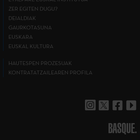
ZER EGITEN DUGU?
DEIALDIAK
GAURKOTASUNA
EUSKARA
EUSKAL KULTURA
HAUTESPEN PROZESUAK
KONTRATATZAILEAREN PROFILA
BASQUE.