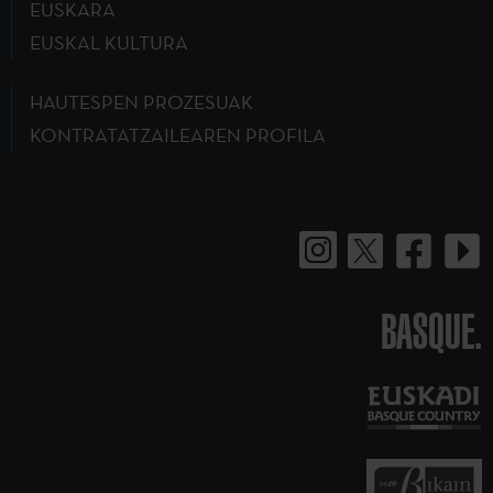
EUSKARA
EUSKAL KULTURA
HAUTESPEN PROZESUAK
KONTRATATZAILEAREN PROFILA
BASQUE.