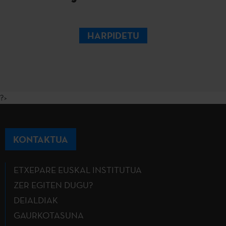
HARPIDETU
?>
KONTAKTUA
ETXEPARE EUSKAL INSTITUTUA
ZER EGITEN DUGU?
DEIALDIAK
GAURKOTASUNA