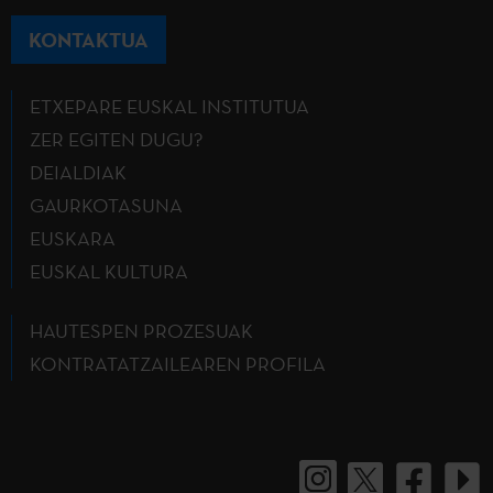
KONTAKTUA
ETXEPARE EUSKAL INSTITUTUA
ZER EGITEN DUGU?
DEIALDIAK
GAURKOTASUNA
EUSKARA
EUSKAL KULTURA
HAUTESPEN PROZESUAK
KONTRATATZAILEAREN PROFILA