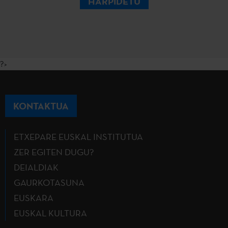
HARPIDETU
?>
KONTAKTUA
ETXEPARE EUSKAL INSTITUTUA
ZER EGITEN DUGU?
DEIALDIAK
GAURKOTASUNA
EUSKARA
EUSKAL KULTURA