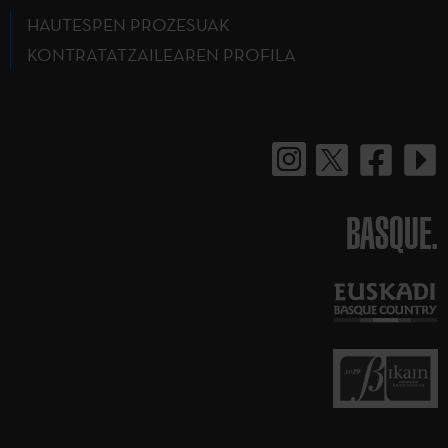
HAUTESPEN PROZESUAK
KONTRATATZAILEAREN PROFILA
BASQUE.