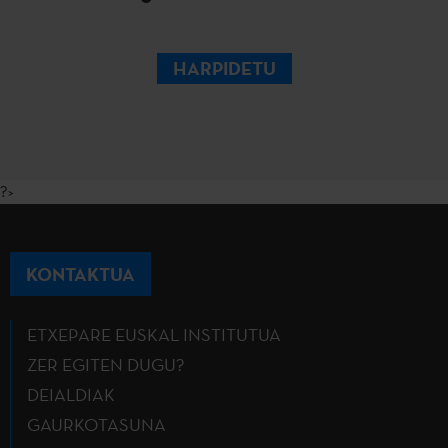
HARPIDETU
?>
KONTAKTUA
ETXEPARE EUSKAL INSTITUTUA
ZER EGITEN DUGU?
DEIALDIAK
GAURKOTASUNA