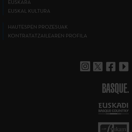
EUSKARA
EUSKAL KULTURA
HAUTESPEN PROZESUAK
KONTRATATZAILEAREN PROFILA
BASQUE.