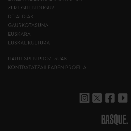
ZER EGITEN DUGU?
DEIALDIAK
GAURKOTASUNA
EUSKARA
EUSKAL KULTURA
HAUTESPEN PROZESUAK
KONTRATATZAILEAREN PROFILA
BASQUE.