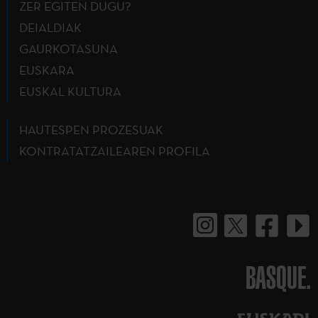
ZER EGITEN DUGU?
DEIALDIAK
GAURKOTASUNA
EUSKARA
EUSKAL KULTURA
HAUTESPEN PROZESUAK
KONTRATATZAILEAREN PROFILA
BASQUE.