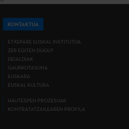
?>
KONTAKTUA
ETXEPARE EUSKAL INSTITUTUA
ZER EGITEN DUGU?
DEIALDIAK
GAURKOTASUNA
EUSKARA
EUSKAL KULTURA
HAUTESPEN PROZESUAK
KONTRATATZAILEAREN PROFILA