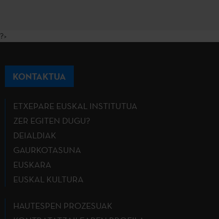
?>
KONTAKTUA
ETXEPARE EUSKAL INSTITUTUA
ZER EGITEN DUGU?
DEIALDIAK
GAURKOTASUNA
EUSKARA
EUSKAL KULTURA
HAUTESPEN PROZESUAK