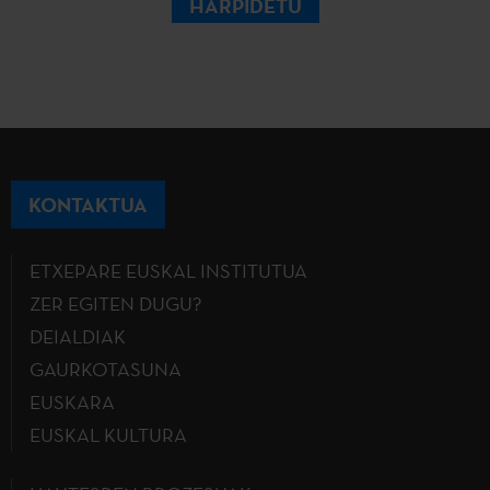
HARPIDETU
KONTAKTUA
ETXEPARE EUSKAL INSTITUTUA
ZER EGITEN DUGU?
DEIALDIAK
GAURKOTASUNA
EUSKARA
EUSKAL KULTURA