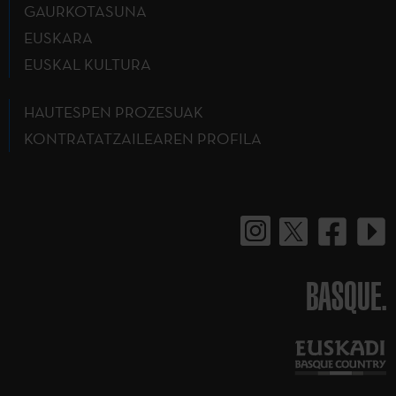
GAURKOTASUNA
EUSKARA
EUSKAL KULTURA
HAUTESPEN PROZESUAK
KONTRATATZAILEAREN PROFILA
BASQUE.