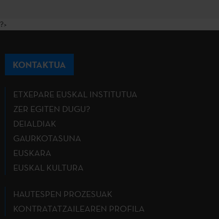
?>
KONTAKTUA
ETXEPARE EUSKAL INSTITUTUA
ZER EGITEN DUGU?
DEIALDIAK
GAURKOTASUNA
EUSKARA
EUSKAL KULTURA
HAUTESPEN PROZESUAK
KONTRATATZAILEAREN PROFILA