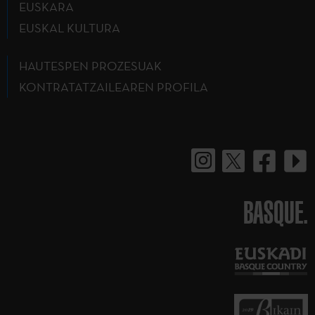
EUSKARA
EUSKAL KULTURA
HAUTESPEN PROZESUAK
KONTRATATZAILEAREN PROFILA
BASQUE.