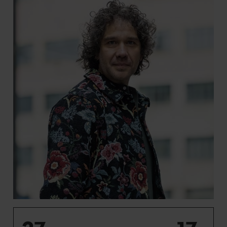
27
17