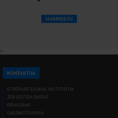
HARPIDETU
?>
KONTAKTUA
ETXEPARE EUSKAL INSTITUTUA
ZER EGITEN DUGU?
DEIALDIAK
GAURKOTASUNA