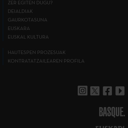
ZER EGITEN DUGU?
DEIALDIAK
GAURKOTASUNA
EUSKARA
EUSKAL KULTURA
HAUTESPEN PROZESUAK
KONTRATATZAILEAREN PROFILA
BASQUE.