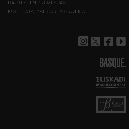
HAUTESPEN PROZESUAK
KONTRATATZAILEAREN PROFILA
BASQUE.