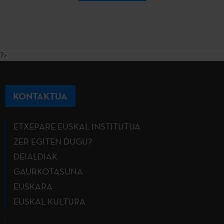
?>
KONTAKTUA
ETXEPARE EUSKAL INSTITUTUA
ZER EGITEN DUGU?
DEIALDIAK
GAURKOTASUNA
EUSKARA
EUSKAL KULTURA