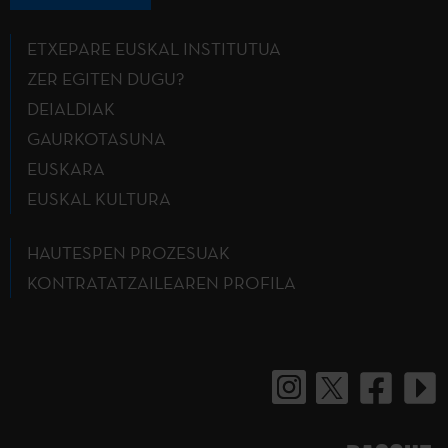
ETXEPARE EUSKAL INSTITUTUA
ZER EGITEN DUGU?
DEIALDIAK
GAURKOTASUNA
EUSKARA
EUSKAL KULTURA
HAUTESPEN PROZESUAK
KONTRATATZAILEAREN PROFILA