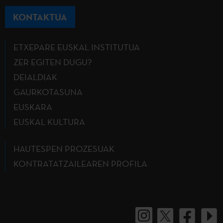
KONTAKTUA
ETXEPARE EUSKAL INSTITUTUA
ZER EGITEN DUGU?
DEIALDIAK
GAURKOTASUNA
EUSKARA
EUSKAL KULTURA
HAUTESPEN PROZESUAK
KONTRATATZAILEAREN PROFILA