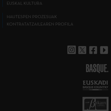
EUSKAL KULTURA
HAUTESPEN PROZESUAK
KONTRATATZAILEAREN PROFILA
BASQUE.