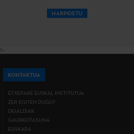
HARPIDETU
?>
KONTAKTUA
ETXEPARE EUSKAL INSTITUTUA
ZER EGITEN DUGU?
DEIALDIAK
GAURKOTASUNA
EUSKARA