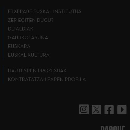
ETXEPARE EUSKAL INSTITUTUA
ZER EGITEN DUGU?
DEIALDIAK
GAURKOTASUNA
EUSKARA
EUSKAL KULTURA
HAUTESPEN PROZESUAK
KONTRATATZAILEAREN PROFILA