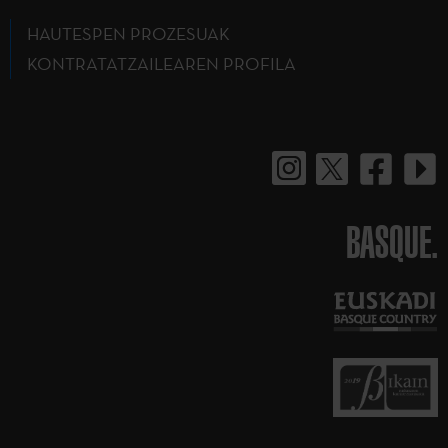
HAUTESPEN PROZESUAK
KONTRATATZAILEAREN PROFILA
BASQUE.