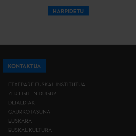
HARPIDETU
KONTAKTUA
ETXEPARE EUSKAL INSTITUTUA
ZER EGITEN DUGU?
DEIALDIAK
GAURKOTASUNA
EUSKARA
EUSKAL KULTURA