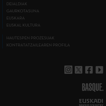
DEIALDIAK
GAURKOTASUNA
EUSKARA
EUSKAL KULTURA
HAUTESPEN PROZESUAK
KONTRATATZAILEAREN PROFILA
BASQUE.