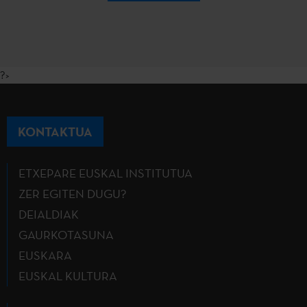
?>
KONTAKTUA
ETXEPARE EUSKAL INSTITUTUA
ZER EGITEN DUGU?
DEIALDIAK
GAURKOTASUNA
EUSKARA
EUSKAL KULTURA