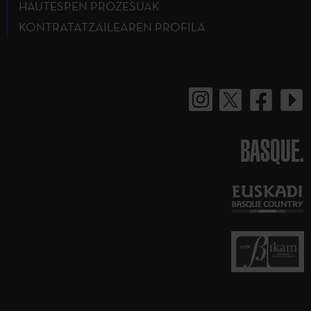
HAUTESPEN PROZESUAK
KONTRATATZAILEAREN PROFILA
BASQUE.