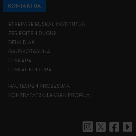
KONTAKTUA
ETXEPARE EUSKAL INSTITUTUA
ZER EGITEN DUGU?
DEIALDIAK
GAURKOTASUNA
EUSKARA
EUSKAL KULTURA
HAUTESPEN PROZESUAK
KONTRATATZAILEAREN PROFILA