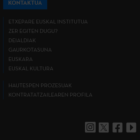
KONTAKTUA
ETXEPARE EUSKAL INSTITUTUA
ZER EGITEN DUGU?
DEIALDIAK
GAURKOTASUNA
EUSKARA
EUSKAL KULTURA
HAUTESPEN PROZESUAK
KONTRATATZAILEAREN PROFILA