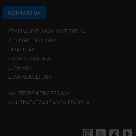
KONTAKTUA
ETXEPARE EUSKAL INSTITUTUA
ZER EGITEN DUGU?
DEIALDIAK
GAURKOTASUNA
EUSKARA
EUSKAL KULTURA
HAUTESPEN PROZESUAK
KONTRATATZAILEAREN PROFILA