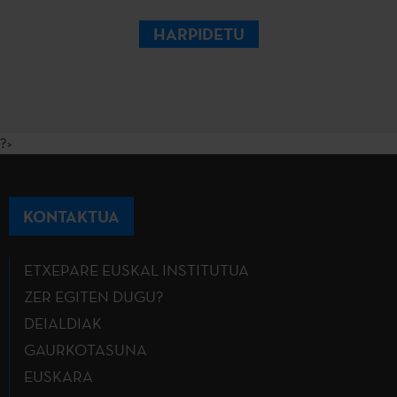
HARPIDETU
?>
KONTAKTUA
ETXEPARE EUSKAL INSTITUTUA
ZER EGITEN DUGU?
DEIALDIAK
GAURKOTASUNA
EUSKARA