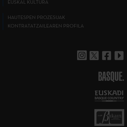
EUSKAL KULTURA
HAUTESPEN PROZESUAK
KONTRATATZAILEAREN PROFILA
BASQUE.