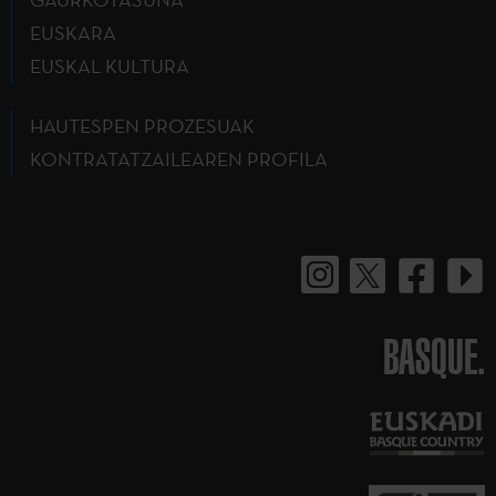
EUSKARA
EUSKAL KULTURA
HAUTESPEN PROZESUAK
KONTRATATZAILEAREN PROFILA
BASQUE.