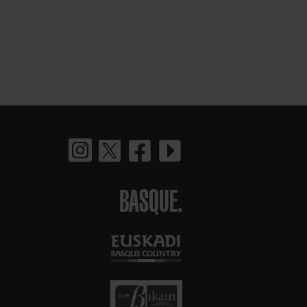
BASQUE.