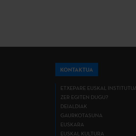
KONTAKTUA
ETXEPARE EUSKAL INSTITUTU
ZER EGITEN DUGU?
DEIALDIAK
GAURKOTASUNA
EUSKARA
EUSKAL KULTURA