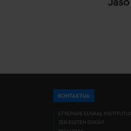
Jaso
KONTAKTUA
ETXEPARE EUSKAL INSTITUTU
ZER EGITEN DUGU?
DEIALDIAK