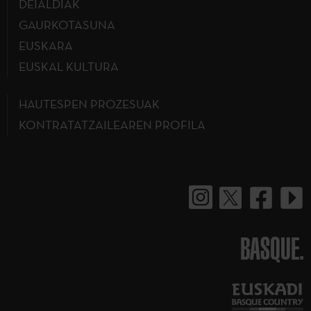
DEIALDIAK
GAURKOTASUNA
EUSKARA
EUSKAL KULTURA
HAUTESPEN PROZESUAK
KONTRATATZAILEAREN PROFILA
BASQUE.