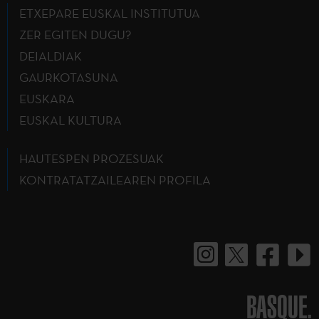
ETXEPARE EUSKAL INSTITUTUA
ZER EGITEN DUGU?
DEIALDIAK
GAURKOTASUNA
EUSKARA
EUSKAL KULTURA
HAUTESPEN PROZESUAK
KONTRATATZAILEAREN PROFILA
BASQUE.