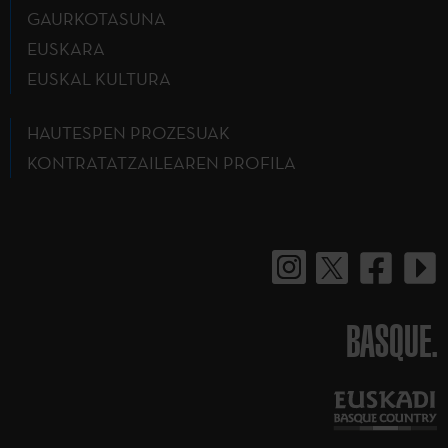
GAURKOTASUNA
EUSKARA
EUSKAL KULTURA
HAUTESPEN PROZESUAK
KONTRATATZAILEAREN PROFILA
BASQUE.