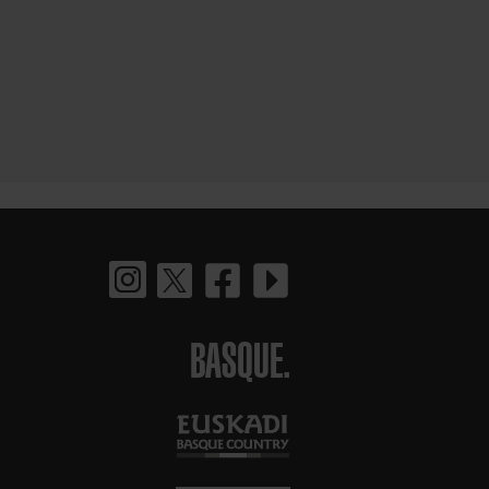
BASQUE.