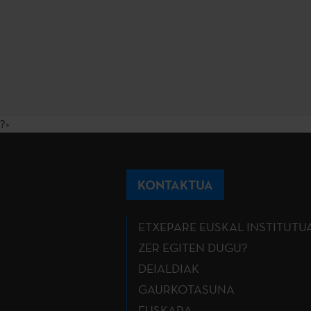
?>
KONTAKTUA
ETXEPARE EUSKAL INSTITUTU
ZER EGITEN DUGU?
DEIALDIAK
GAURKOTASUNA
EUSKARA