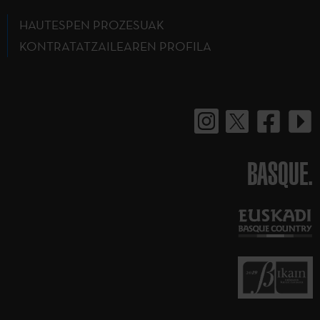
HAUTESPEN PROZESUAK
KONTRATATZAILEAREN PROFILA
BASQUE.