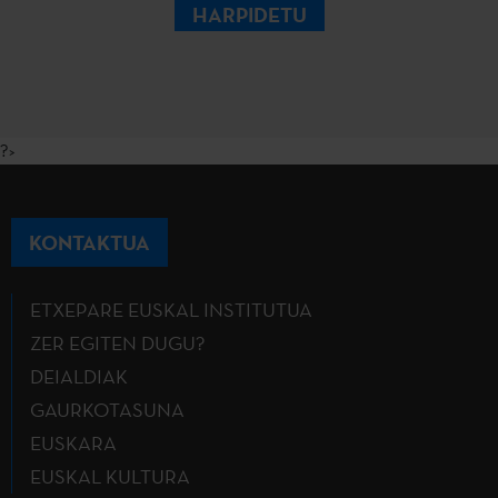
HARPIDETU
?>
KONTAKTUA
ETXEPARE EUSKAL INSTITUTUA
ZER EGITEN DUGU?
DEIALDIAK
GAURKOTASUNA
EUSKARA
EUSKAL KULTURA