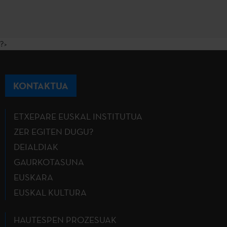
?>
KONTAKTUA
ETXEPARE EUSKAL INSTITUTUA
ZER EGITEN DUGU?
DEIALDIAK
GAURKOTASUNA
EUSKARA
EUSKAL KULTURA
HAUTESPEN PROZESUAK