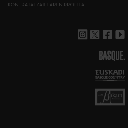
KONTRATATZAILEAREN PROFILA
BASQUE.