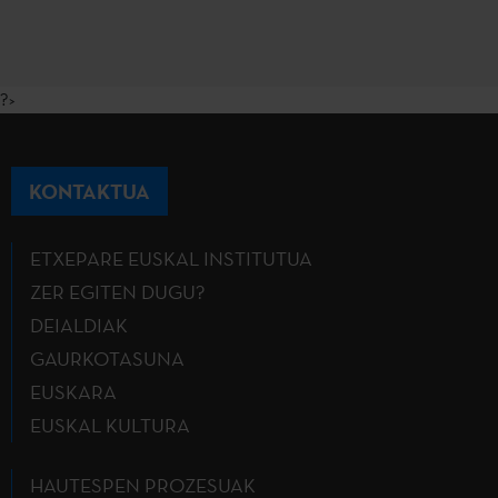
?>
KONTAKTUA
ETXEPARE EUSKAL INSTITUTUA
ZER EGITEN DUGU?
DEIALDIAK
GAURKOTASUNA
EUSKARA
EUSKAL KULTURA
HAUTESPEN PROZESUAK