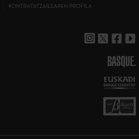
KONTRATATZAILEAREN PROFILA
BASQUE.