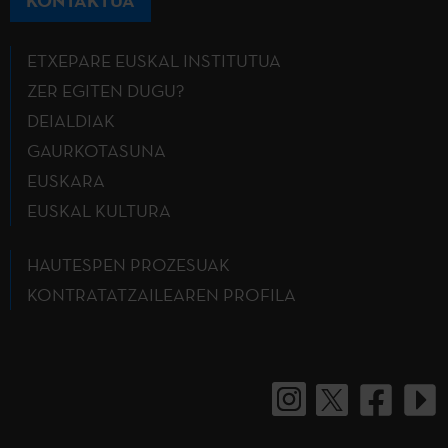
ETXEPARE EUSKAL INSTITUTUA
ZER EGITEN DUGU?
DEIALDIAK
GAURKOTASUNA
EUSKARA
EUSKAL KULTURA
HAUTESPEN PROZESUAK
KONTRATATZAILEAREN PROFILA