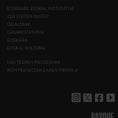
ETXEPARE EUSKAL INSTITUTUA
ZER EGITEN DUGU?
DEIALDIAK
GAURKOTASUNA
EUSKARA
EUSKAL KULTURA
HAUTESPEN PROZESUAK
KONTRATATZAILEAREN PROFILA
BASQUE.