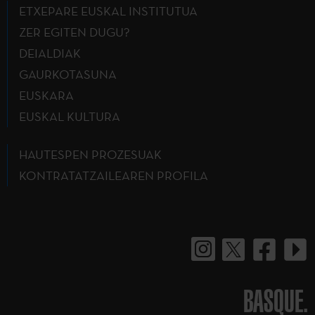
ETXEPARE EUSKAL INSTITUTUA
ZER EGITEN DUGU?
DEIALDIAK
GAURKOTASUNA
EUSKARA
EUSKAL KULTURA
HAUTESPEN PROZESUAK
KONTRATATZAILEAREN PROFILA
BASQUE.