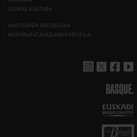
EUSKAL KULTURA
HAUTESPEN PROZESUAK
KONTRATATZAILEAREN PROFILA
BASQUE.