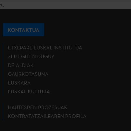
?>
KONTAKTUA
ETXEPARE EUSKAL INSTITUTUA
ZER EGITEN DUGU?
DEIALDIAK
GAURKOTASUNA
EUSKARA
EUSKAL KULTURA
HAUTESPEN PROZESUAK
KONTRATATZAILEAREN PROFILA