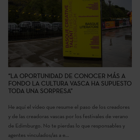
“LA OPORTUNIDAD DE CONOCER MÁS A
FONDO LA CULTURA VASCA HA SUPUESTO
TODA UNA SORPRESA”
He aquí el vídeo que resume el paso de los creadores
y de las creadoras vascas por los festivales de verano
de Edimburgo. No te pierdas lo que responsables y
agentes vinculados/as a e...