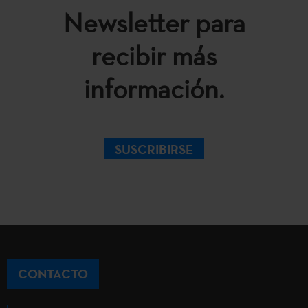
Newsletter para
recibir más
información.
SUSCRIBIRSE
CONTACTO