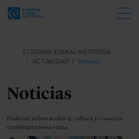
ETXEPARE EUSKAL INSTITUTUA
ACTUALIDAD
Noticias
Noticias
Noticias sobre euskera, cultura y creación
contemporánea vasca.