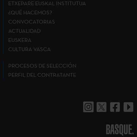
ETXEPARE EUSKAL INSTITUTUA
¿QUÉ HACEMOS?
CONVOCATORIAS
ACTUALIDAD
EUSKERA
CULTURA VASCA
PROCESOS DE SELECCIÓN
PERFIL DEL CONTRATANTE
BASQUE.