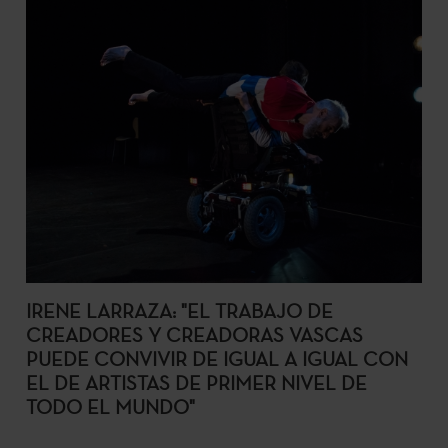
IRENE LARRAZA: "EL TRABAJO DE
CREADORES Y CREADORAS VASCAS
PUEDE CONVIVIR DE IGUAL A IGUAL CON
EL DE ARTISTAS DE PRIMER NIVEL DE
TODO EL MUNDO"