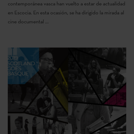
contemporánea vasca han vuelto a estar de actualidad
en Escocia. En esta ocasión, se ha dirigido la mirada al
cine documental ...