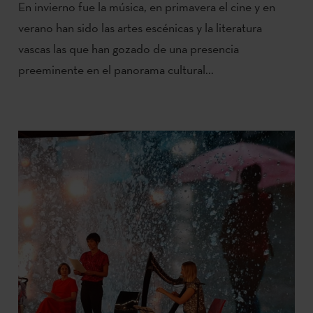
En invierno fue la música, en primavera el cine y en
verano han sido las artes escénicas y la literatura
vascas las que han gozado de una presencia
preeminente en el panorama cultural...