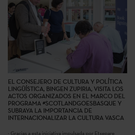
EL CONSEJERO DE CULTURA Y POLÍTICA
LINGÜÍSTICA, BINGEN ZUPIRIA, VISITA LOS
ACTOS ORGANIZADOS EN EL MARCO DEL
PROGRAMA #SCOTLANDGOESBASQUE Y
SUBRAYA LA IMPORTANCIA DE
INTERNACIONALIZAR LA CULTURA VASCA
- Gracias a esta iniciativa impulsada por Etxepare