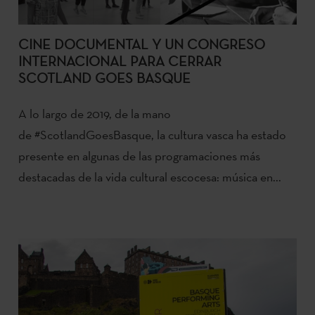
CINE DOCUMENTAL Y UN CONGRESO
INTERNACIONAL PARA CERRAR
SCOTLAND GOES BASQUE
A lo largo de 2019, de la mano
de #ScotlandGoesBasque, la cultura vasca ha estado
presente en algunas de las programaciones más
destacadas de la vida cultural escocesa: música en...