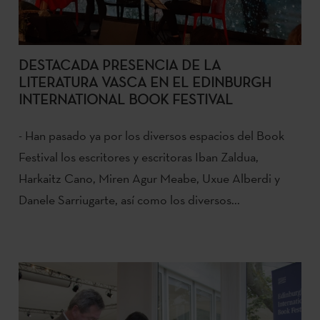
DESTACADA PRESENCIA DE LA
LITERATURA VASCA EN EL EDINBURGH
INTERNATIONAL BOOK FESTIVAL
- Han pasado ya por los diversos espacios del Book
Festival los escritores y escritoras Iban Zaldua,
Harkaitz Cano, Miren Agur Meabe, Uxue Alberdi y
Danele Sarriugarte, así como los diversos...