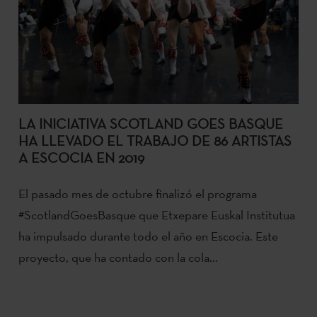
LA INICIATIVA SCOTLAND GOES BASQUE
HA LLEVADO EL TRABAJO DE 86 ARTISTAS
A ESCOCIA EN 2019
El pasado mes de octubre finalizó el programa
#ScotlandGoesBasque que Etxepare Euskal Institutua
ha impulsado durante todo el año en Escocia. Este
proyecto, que ha contado con la cola...