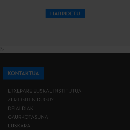
HARPIDETU
?>
KONTAKTUA
ETXEPARE EUSKAL INSTITUTUA
ZER EGITEN DUGU?
DEIALDIAK
GAURKOTASUNA
EUSKARA